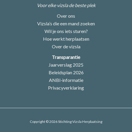
Voor elke vizsla de beste plek
Over ons
Vizsla’s die een mand zoeken
Wil je ons iets sturen?
Hoe werkt herplaatsen
Over de vizsla
Transparantie
Jaarverslag 2025
Beleidsplan 2026
ANBI‑informatie
Privacyverklaring
Copyright © 2026 Stichting Vizsla Herplaatsing