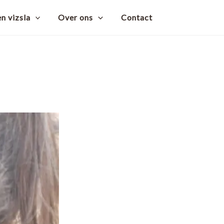
n vizsla
Over ons
Contact