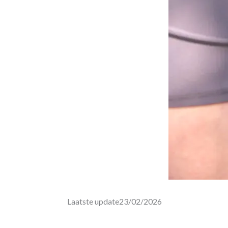
Laatste update
23/02/2026