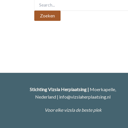
Stichting Vizsla Herplaatsing |
Moerkapelle,
Nederland | info@vizslaherplaatsing.nl
Voor elke vizsla de beste plek